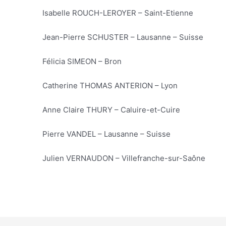
Isabelle ROUCH-LEROYER – Saint-Etienne
Jean-Pierre SCHUSTER – Lausanne – Suisse
Félicia SIMEON – Bron
Catherine THOMAS ANTERION – Lyon
Anne Claire THURY – Caluire-et-Cuire
Pierre VANDEL – Lausanne – Suisse
Julien VERNAUDON – Villefranche-sur-Saône