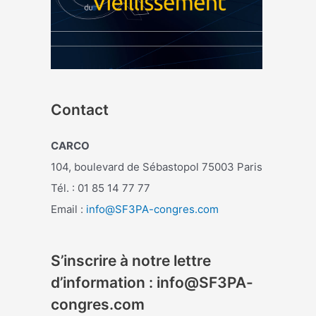
Contact
CARCO
104, boulevard de Sébastopol 75003 Paris
Tél. : 01 85 14 77 77
Email :
info@SF3PA-congres.com
S’inscrire à notre lettre
d’information : info@SF3PA-
congres.com