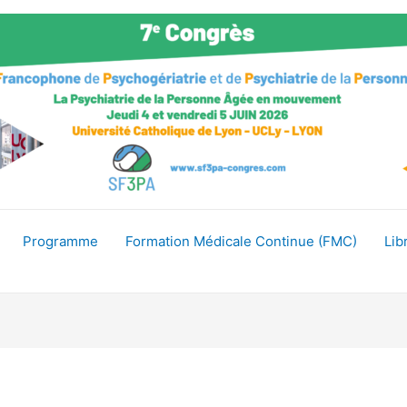
Programme
Formation Médicale Continue (FMC)
Lib