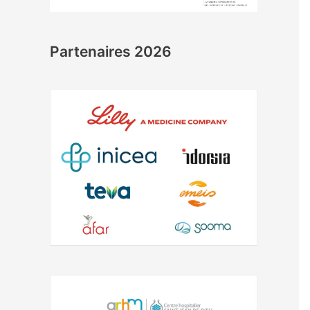
Partenaires 2026