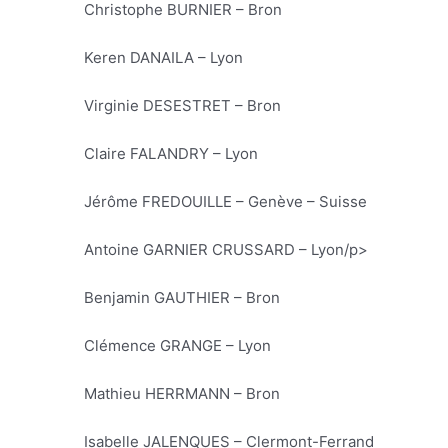
Christophe BURNIER – Bron
Keren DANAILA – Lyon
Virginie DESESTRET – Bron
Claire FALANDRY – Lyon
Jérôme FREDOUILLE – Genève – Suisse
Antoine GARNIER CRUSSARD – Lyon/p>
Benjamin GAUTHIER – Bron
Clémence GRANGE – Lyon
Mathieu HERRMANN – Bron
Isabelle JALENQUES – Clermont-Ferrand