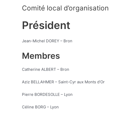
Comité local d’organisation
Président
Jean-Michel DOREY – Bron
Membres
Catherine ALBERT – Bron
Aziz BELLAHMER – Saint-Cyr aux Monts d’Or
Pierre BORDESOLLE – Lyon
Céline BORG – Lyon