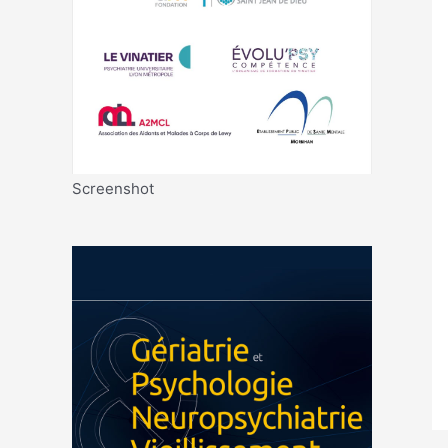
Screenshot