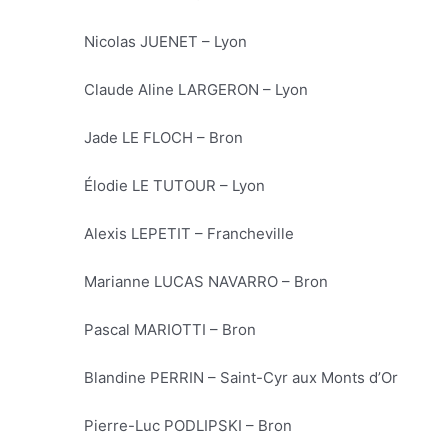
Nicolas JUENET – Lyon
Claude Aline LARGERON – Lyon
Jade LE FLOCH – Bron
Élodie LE TUTOUR – Lyon
Alexis LEPETIT – Francheville
Marianne LUCAS NAVARRO – Bron
Pascal MARIOTTI – Bron
Blandine PERRIN – Saint-Cyr aux Monts d’Or
Pierre-Luc PODLIPSKI – Bron