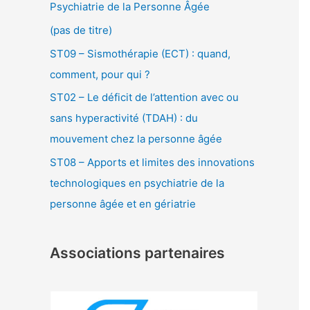
Psychiatrie de la Personne Âgée
(pas de titre)
ST09 – Sismothérapie (ECT) : quand,
comment, pour qui ?
ST02 – Le déficit de l’attention avec ou
sans hyperactivité (TDAH) : du
mouvement chez la personne âgée
ST08 – Apports et limites des innovations
technologiques en psychiatrie de la
personne âgée et en gériatrie
Associations partenaires