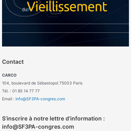
Contact
CARCO
104, boulevard de Sébastopol 75003 Paris
Tél. : 01 85 14 77 77
Email :
info@SF3PA-congres.com
S’inscrire à notre lettre d’information :
info@SF3PA-congres.com