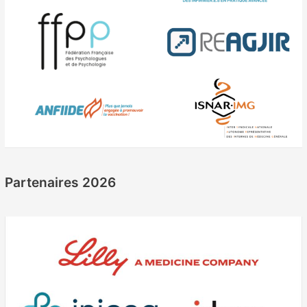
Partenaires 2026