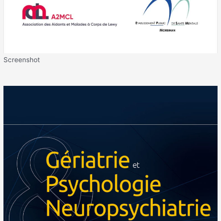
Screenshot