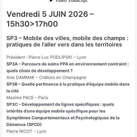
Vendredi 5 JUIN 2026 –
15h30>17h00
SP3 – Mobile des villes, mobile des champs :
pratiques de l’aller vers dans les territoires
Président : Pierre Luc PODLIPSKI – Lyon
SP3A – Parcours de soins PPA en environnement contraint :
quels choix de développement ?
Anis DAMMAK – Châlons en Champagne
SP3B – Quelle pertinence à la pratique d’équipe mobile dans
la cité
Maxime PACE – Paris
SP3C – Développement de lignes spécifiques : quels
intérêts d’une équipe mobile spécifique pour les
Symptômes Comportementaux et Psychologiques de la
Démence (SPCD)
Pierre NICOT – Lyon