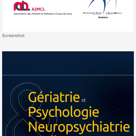
Screenshot