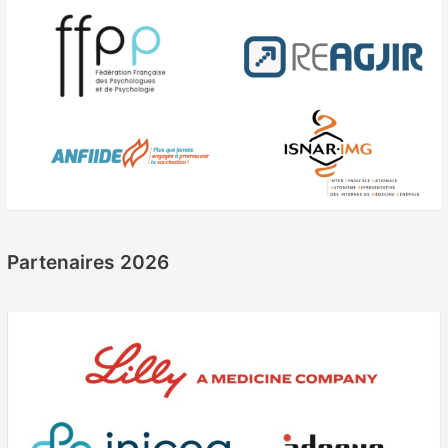
Partenaires 2026