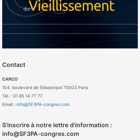
Contact
CARCO
104, boulevard de Sébastopol 75003 Paris
Tél. : 01 85 14 77 77
Email :
info@SF3PA-congres.com
S’inscrire à notre lettre d’information :
info@SF3PA-congres.com