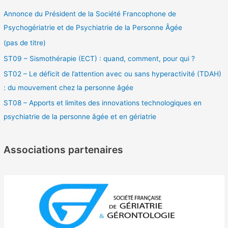
articles
Annonce du Président de la Société Francophone de
Psychogériatrie et de Psychiatrie de la Personne Âgée
(pas de titre)
ST09 – Sismothérapie (ECT) : quand, comment, pour qui ?
ST02 – Le déficit de l’attention avec ou sans hyperactivité (TDAH)
: du mouvement chez la personne âgée
ST08 – Apports et limites des innovations technologiques en
psychiatrie de la personne âgée et en gériatrie
Associations partenaires