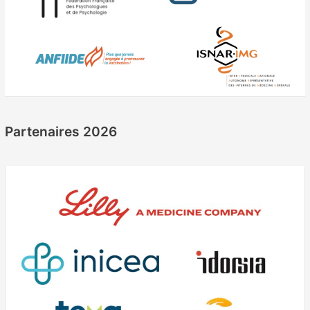
Partenaires 2026