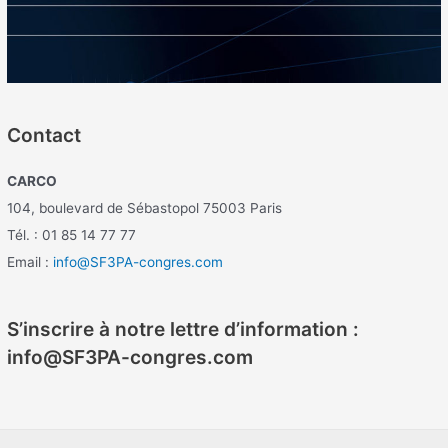
Contact
CARCO
104, boulevard de Sébastopol 75003 Paris
Tél. : 01 85 14 77 77
Email :
info@SF3PA-congres.com
S’inscrire à notre lettre d’information :
info@SF3PA-congres.com