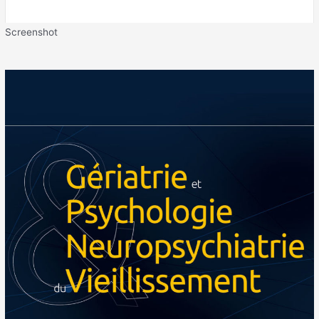
Screenshot