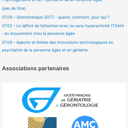
(pas de titre)
ST09 – Sismothérapie (ECT) : quand, comment, pour qui ?
ST02 – Le déficit de l’attention avec ou sans hyperactivité (TDAH)
: du mouvement chez la personne âgée
ST08 – Apports et limites des innovations technologiques en
psychiatrie de la personne âgée et en gériatrie
Associations partenaires