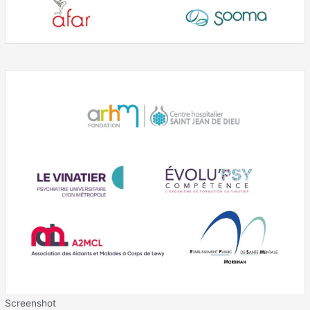
Screenshot