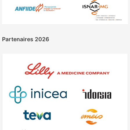
Partenaires 2026