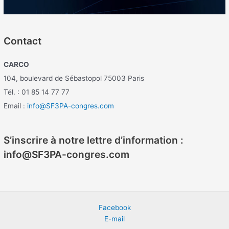
Contact
CARCO
104, boulevard de Sébastopol 75003 Paris
Tél. : 01 85 14 77 77
Email :
info@SF3PA-congres.com
S’inscrire à notre lettre d’information :
info@SF3PA-congres.com
Facebook
E-mail