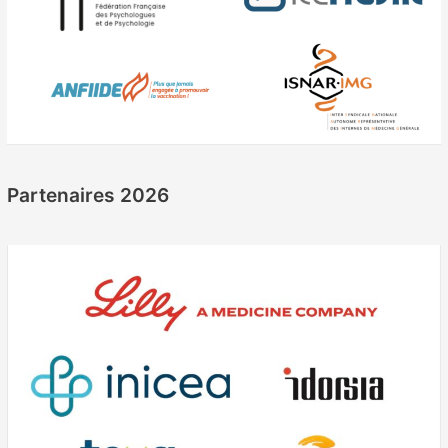
Partenaires 2026