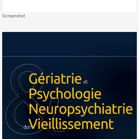
Screenshot