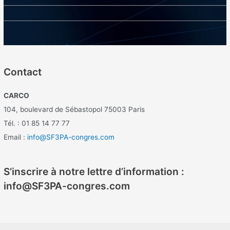
Contact
CARCO
104, boulevard de Sébastopol 75003 Paris
Tél. : 01 85 14 77 77
Email :
info@SF3PA-congres.com
S’inscrire à notre lettre d’information :
info@SF3PA-congres.com